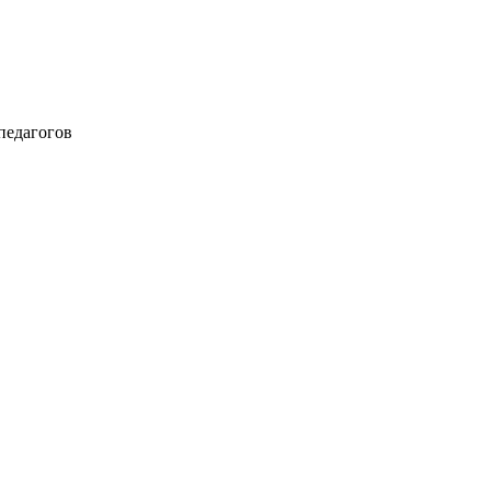
педагогов