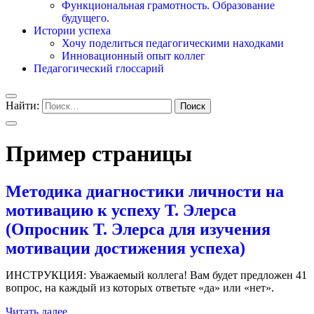
Функциональная грамотность. Образование
будущего.
Истории успеха
Хочу поделиться педагогическими находками
Инновационный опыт коллег
Педагогический глоссарий
Найти:
Пример страницы
Методика диагностики личности на
мотивацию к успеху Т. Элерса
(Опросник Т. Элерса для изучения
мотивации достижения успеха)
ИНСТРУКЦИЯ: Уважаемый коллега! Вам будет предложен 41
вопрос, на каждый из которых ответьте «да» или «нет».
Читать далее