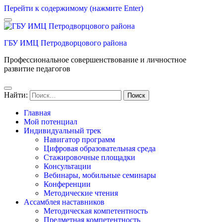
Перейти к содержимому (нажмите Enter)
ГБУ ИМЦ Петродворцового района
Профессиональное совершенствование и личностное
развитие педагогов
Найти:
Главная
Мой потенциал
Индивидуальный трек
Навигатор программ
Цифровая образовательная среда
Стажировочные площадки
Консультации
Вебинары, мобильные семинары
Конференции
Методические чтения
Ассамблея наставников
Методическая компетентность
Предметная компетентность